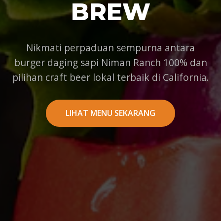
BREW
Nikmati perpaduan sempurna antara
burger daging sapi Niman Ranch 100% dan
pilihan craft beer lokal terbaik di California.
LIHAT MENU SEKARANG