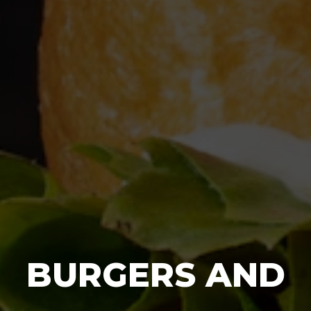
BURGERS AND