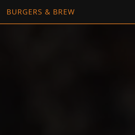
BURGERS & BREW